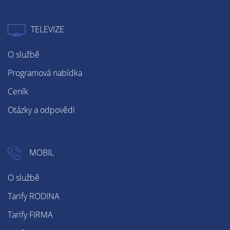
TELEVIZE
O službě
Programová nabídka
Ceník
Otázky a odpovědi
MOBIL
O službě
Tarify RODINA
Tarify FIRMA